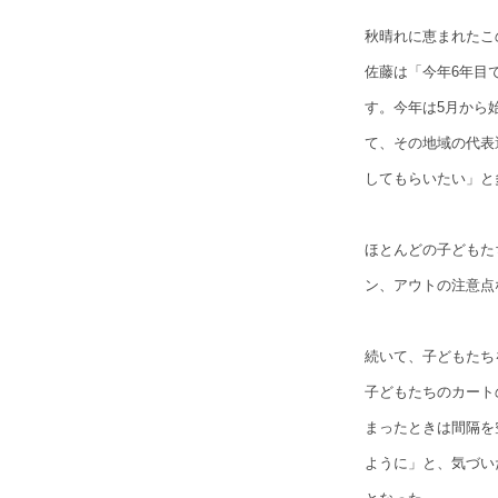
秋晴れに恵まれたこ
佐藤は「今年6年目
す。今年は5月から始
て、その地域の代表
してもらいたい」と
ほとんどの子どもた
ン、アウトの注意点
続いて、子どもたち
子どもたちのカート
まったときは間隔を
ように」と、気づい