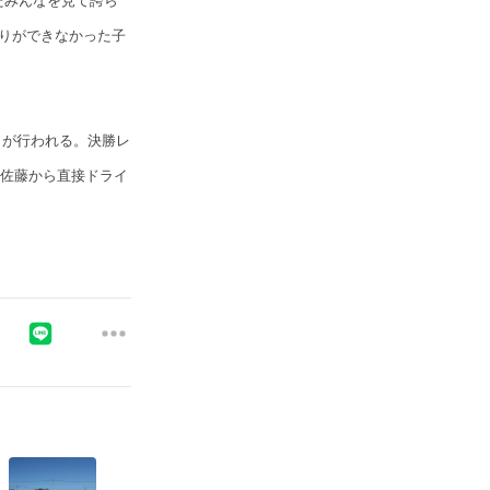
たみんなを見て誇ら
りができなかった子
）が行われる。決勝レ
、佐藤から直接ドライ