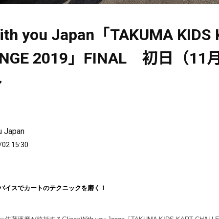
With you Japan「TAKUMA KIDS
ENGE 2019」FINAL 初日（1
ト
u Japan
/02 15:30
バイスでカートのテクニックを磨く！